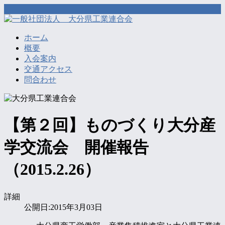
ホーム
概要
入会案内
交通アクセス
問合わせ
【第２回】ものづくり大分産
学交流会 開催報告
（2015.2.26）
詳細
公開日:2015年3月03日