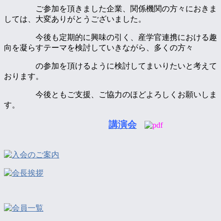
ご参加を頂きました企業、関係機関の方々におきま
しては、大変ありがとうございました。
今後も定期的に興味の引く、産学官連携における趣
向を凝らすテーマを検討していきながら、多くの方々
の参加を頂けるように検討してまいりたいと考えて
おります。
今後ともご支援、ご協力のほどよろしくお願いしま
す。
講演会